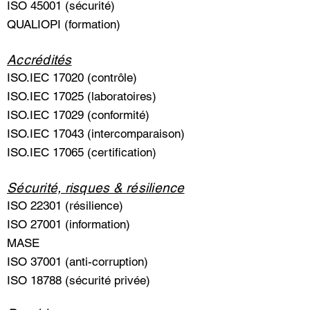
ISO 45001 (sécurité)
QUALIOPI (formation)
Accrédités
ISO.IEC 17020 (contrôle)
ISO.IEC 17025 (laboratoires)
ISO.IEC 17029 (conformité)
ISO.IEC 17043 (intercomparaison)
ISO.IEC 17065 (certification)
Sécurité, risques & résilience
ISO 22301 (résilience)
ISO 27001 (information)
MASE
ISO 37001 (anti-corruption)
ISO 18788 (sécurité privée)