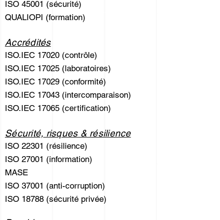
ISO 45001 (sécurité)
QUALIOPI (formation)
Accrédités
ISO.IEC 17020 (contrôle)
ISO.IEC 17025 (laboratoires)
ISO.IEC 17029 (conformité)
ISO.IEC 17043 (intercomparaison)
ISO.IEC 17065 (certification)
Sécurité, risques & résilience
ISO 22301 (résilience)
ISO 27001 (information)
MASE
ISO 37001 (anti-corruption)
ISO 18788 (sécurité privée)