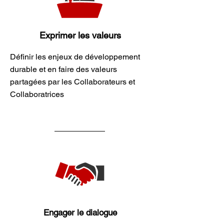
Exprimer les valeurs
Définir les enjeux de développement
durable et en faire des valeurs
partagées par les Collaborateurs et
Collaboratrices
Engager le dialogue