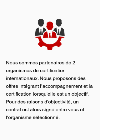
Nous sommes partenaires de 2
organismes de certification
internationaux. Nous proposons des
offres intégrant l’accompagnement et la
certification lorsqu'elle est un objectif.
Pour des raisons d'objectivité, un
contrat est alors signé entre vous et
l'organisme sélectionné.