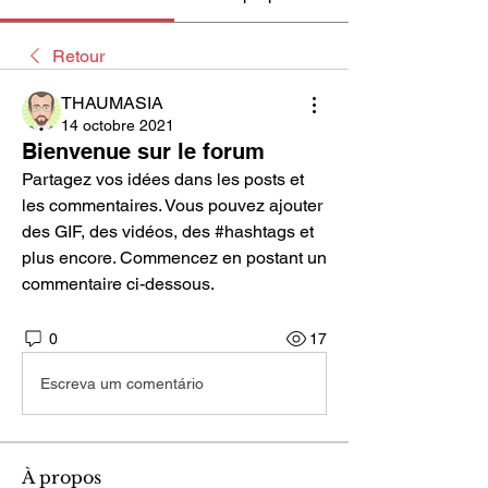
Retour
THAUMASIA
14 octobre 2021
Bienvenue sur le forum
Partagez vos idées dans les posts et 
les commentaires. Vous pouvez ajouter 
des GIF, des vidéos, des #hashtags et 
plus encore. Commencez en postant un 
commentaire ci-dessous.
0
17
Escreva um comentário
À propos