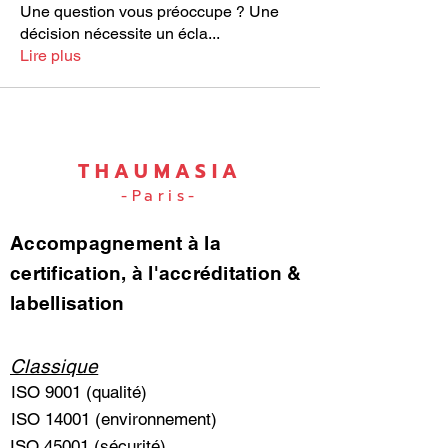
Une question vous préoccupe ? Une
décision nécessite un écla
...
Lire plus
THAUMASIA
-Paris-
Accompagnement à la
certification, à l'accréditation &
labellisation
Classique
ISO 9001 (qualité)
ISO 14001 (environnement)
ISO 45001 (sécurité)