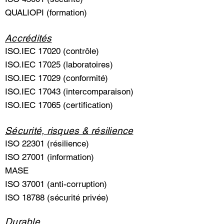
QUALIOPI (formation)
Accrédités
ISO.IEC 17020 (contrôle)
ISO.IEC 17025 (laboratoires)
ISO.IEC 17029 (conformité)
ISO.IEC 17043 (intercomparaison)
ISO.IEC 17065 (certification)
Sécurité, risques & résilience
ISO 22301 (résilience)
ISO 27001 (information)
MASE
ISO 37001 (anti-corruption)
ISO 18788 (sécurité privée)
Durable