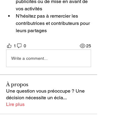
publicités ou de mise en avant de 
vos activités
N'hésitez pas à remercier les 
contributrices et contributeurs pour 
leurs partages
1
0
25
Write a comment...
À propos
Une question vous préoccupe ? Une
décision nécessite un écla
...
Lire plus