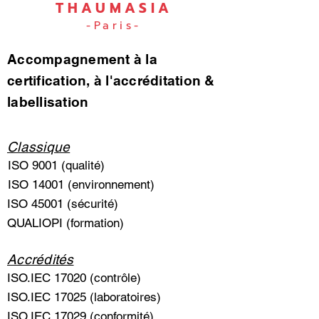
THAUMASIA
-Paris-
Accompagnement à la
certification, à l'accréditation &
labellisation
Classique
ISO 9001 (qualité)
ISO 14001 (environnement)
ISO 45001 (sécurité)
QUALIOPI (formation)
Accrédités
ISO.IEC 17020 (contrôle)
ISO.IEC 17025 (laboratoires)
ISO.IEC 17029 (conformité)