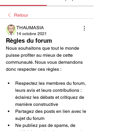
Retour
THAUMASIA
14 octobre 2021
Règles du forum
Nous souhaitons que tout le monde 
puisse profiter au mieux de cette 
communauté. Nous vous demandons 
donc respecter ces règles :
Respectez les membres du forum, 
leurs avis et leurs contributions : 
éclairez les débats et critiquez de 
manière constructive
Partagez des posts en lien avec le 
sujet du forum
Ne publiez pas de spams, de 