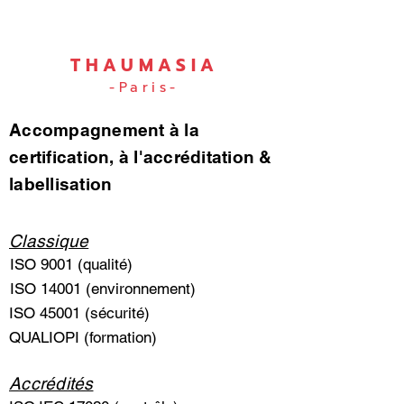
THAUMASIA
-Paris-
Accompagnement à la
certification, à l'accréditation &
labellisation
Classique
ISO 9001 (qualité)
ISO 14001 (environnement)
ISO 45001 (sécurité)
QUALIOPI (formation)
Accrédités