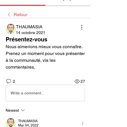
Retour
THAUMASIA
14 octobre 2021
Présentez-vous
Nous aimerions mieux vous connaître. 
Prenez un moment pour vous présenter 
à la communauté, via les 
commentaires.
2
27
Write a comment...
Newest
THAUMASIA
Mar 04, 2022