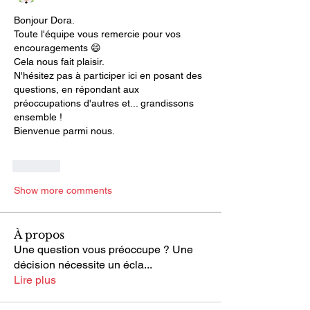
Bonjour Dora.
Toute l'équipe vous remercie pour vos 
encouragements 😄
Cela nous fait plaisir.
N'hésitez pas à participer ici en posant des 
questions, en répondant aux 
préoccupations d'autres et... grandissons 
ensemble !
Bienvenue parmi nous.
Like
Show more comments
À propos
Une question vous préoccupe ? Une
décision nécessite un écla
...
Lire plus