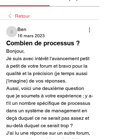
Retour
Ben
Ben
16 mars 2023
Combien de processus ?
Bonjour,
Je suis avec intérêt l'avancement petit 
à petit de votre forum et bravo pour la 
qualité et la précision (je temps aussi 
j'imagine) de vos réponses.
Aussi, voici une deuxième question 
que je soumets à votre expérience : y a-
t'il un nombre spécifique de processus 
dans un système de management en 
deçà duquel ce ne serait pas assez et 
au-delà duquel ce serait trop ?
J'ai lu une réponse sur un autre forum, 