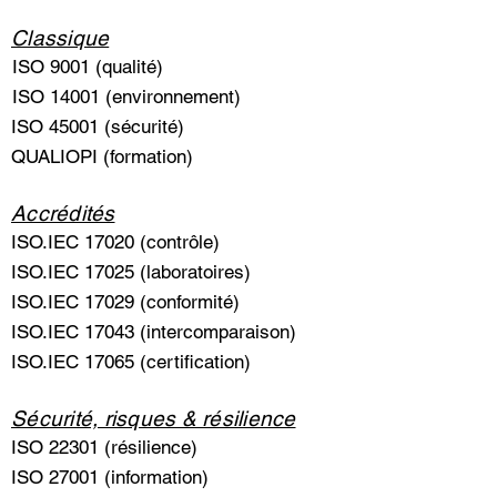
Classique
ISO 9001 (qualité)
ISO 14001 (environnement)
ISO 45001 (sécurité)
QUALIOPI (formation)
Accrédités
ISO.IEC 17020 (contrôle)
ISO.IEC 17025 (laboratoires)
ISO.IEC 17029 (conformité)
ISO.IEC 17043 (intercomparaison)
ISO.IEC 17065 (certification)
Sécurité, risques & résilience
ISO 22301 (résilience)
ISO 27001 (information)