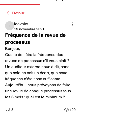
Retour
idavalet
idavalet
19 novembre 2021
Fréquence de la revue de
processus
Bonjour,
Quelle doit être la fréquence des 
revues de processus s'il vous plait ?
Un auditeur externe nous à dit, sans 
que cela ne soit un écart, que cette 
fréquence n'était pas suffisante.
Aujourd'hui, nous prévoyons de faire 
une revue de chaque processus tous 
les 6 mois : quel est le minimum ?
8
129