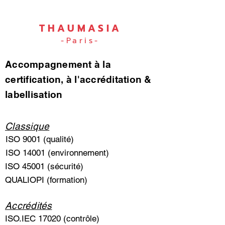
THAUMASIA
-Paris-
Accompagnement à la
certification, à l'accréditation &
labellisation
Classique
ISO 9001 (qualité)
ISO 14001 (environnement)
ISO 45001 (sécurité)
QUALIOPI (formation)
Accrédités
ISO.IEC 17020 (contrôle)