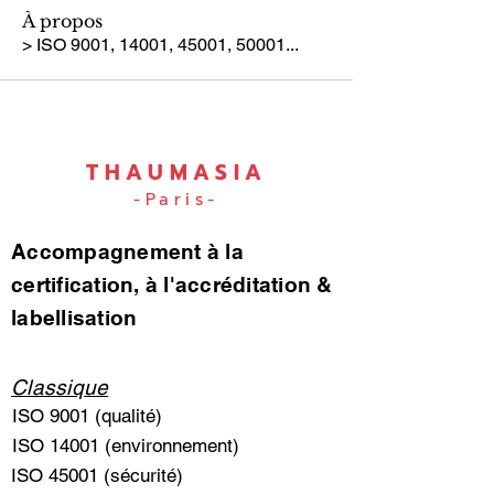
À propos
> ISO 9001, 14001, 45001, 50001...
THAUMASIA
-Paris-
Accompagnement à la
certification, à l'accréditation &
labellisation
Classique
ISO 9001 (qualité)
ISO 14001 (environnement)
ISO 45001 (sécurité)