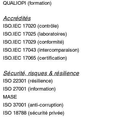
QUALIOPI (formation)
Accrédités
ISO.IEC 17020 (contrôle)
ISO.IEC 17025 (laboratoires)
ISO.IEC 17029 (conformité)
ISO.IEC 17043 (intercomparaison)
ISO.IEC 17065 (certification)
Sécurité, risques & résilience
ISO 22301 (résilience)
ISO 27001 (information)
MASE
ISO 37001 (anti-corruption)
ISO 18788 (sécurité privée)
Durable