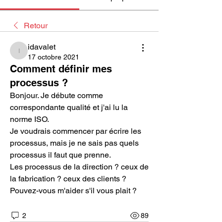
Retour
idavalet
idavalet
17 octobre 2021
Comment définir mes
processus ?
Bonjour. Je débute comme 
correspondante qualité et j'ai lu la 
norme ISO.
Je voudrais commencer par écrire les 
processus, mais je ne sais pas quels 
processus il faut que prenne.
Les processus de la direction ? ceux de 
la fabrication ? ceux des clients ?
Pouvez-vous m'aider s'il vous plait ?
2
89