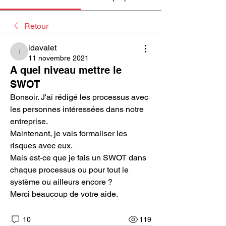
Retour
idavalet
idavalet
11 novembre 2021
A quel niveau mettre le
SWOT
Bonsoir. J'ai rédigé les processus avec 
les personnes intéressées dans notre 
entreprise.
Maintenant, je vais formaliser les 
risques avec eux.
Mais est-ce que je fais un SWOT dans 
chaque processus ou pour tout le 
système ou ailleurs encore ?
Merci beaucoup de votre aide.
10
119