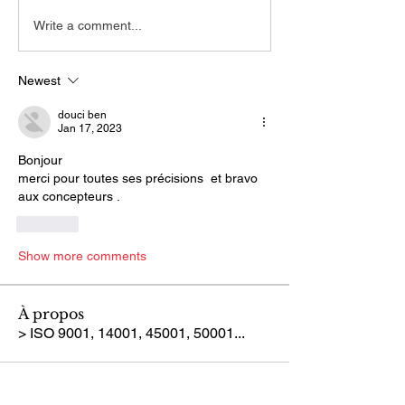
Write a comment...
Newest
douci ben
Jan 17, 2023
Bonjour
merci pour toutes ses précisions  et bravo 
aux concepteurs .
Like
Show more comments
À propos
> ISO 9001, 14001, 45001, 50001...