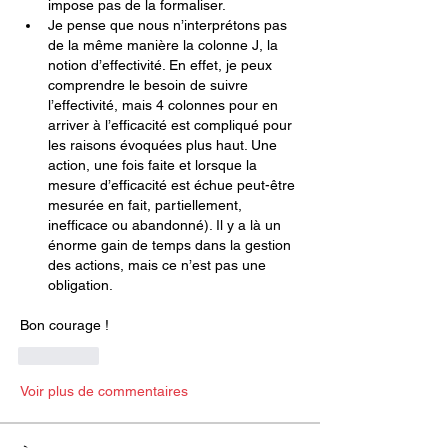
impose pas de la formaliser.
Je pense que nous n’interprétons pas 
de la même manière la colonne J, la 
notion d’effectivité. En effet, je peux 
comprendre le besoin de suivre 
l’effectivité, mais 4 colonnes pour en 
arriver à l’efficacité est compliqué pour 
les raisons évoquées plus haut. Une 
action, une fois faite et lorsque la 
mesure d’efficacité est échue peut-être 
mesurée en fait, partiellement, 
inefficace ou abandonné). Il y a là un 
énorme gain de temps dans la gestion 
des actions, mais ce n’est pas une 
obligation.
Bon courage !
J'aime
Voir plus de commentaires