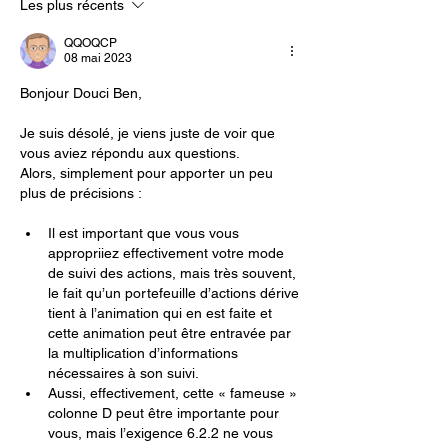
Les plus récents
QQOQCP
08 mai 2023
Bonjour Douci Ben,
Je suis désolé, je viens juste de voir que 
vous aviez répondu aux questions.
Alors, simplement pour apporter un peu 
plus de précisions :
Il est important que vous vous 
appropriiez effectivement votre mode 
de suivi des actions, mais très souvent, 
le fait qu’un portefeuille d’actions dérive 
tient à l’animation qui en est faite et 
cette animation peut être entravée par 
la multiplication d’informations 
nécessaires à son suivi.
Aussi, effectivement, cette « fameuse » 
colonne D peut être importante pour 
vous, mais l’exigence 6.2.2 ne vous 