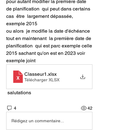
pour autant modifier la première date 
de planification  qui peut dans certains 
cas  être  largement dépassée, 
exemple 2015
ou alors  je modifie la date d'échéance 
tout en maintenant  la première date de 
planification  qui est parc exemple celle 
2015 sachant qu'on est en 2023 voir 
exemple joint 
Classeur1
.xlsx
Télécharger XLSX
 salutations
4
42
Rédigez un commentaire...