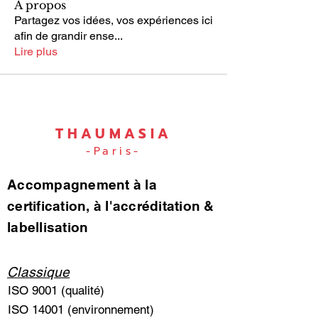
À propos
Partagez vos idées, vos expériences ici
afin de grandir ense
...
Lire plus
THAUMASIA
-Paris-
Accompagnement à la
certification, à l'accréditation &
labellisation
Classique
ISO 9001 (qualité)
ISO 14001 (environnement)