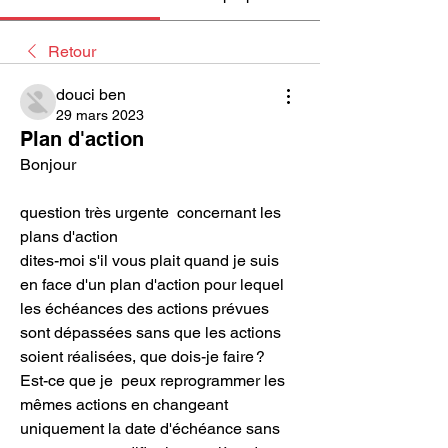
Retour
douci ben
29 mars 2023
Plan d'action
Bonjour
question très urgente  concernant les 
plans d'action
dites-moi s'il vous plait quand je suis 
en face d'un plan d'action pour lequel  
les échéances des actions prévues 
sont dépassées sans que les actions 
soient réalisées, que dois-je faire ?
Est-ce que je  peux reprogrammer les 
mêmes actions en changeant 
uniquement la date d'échéance sans 