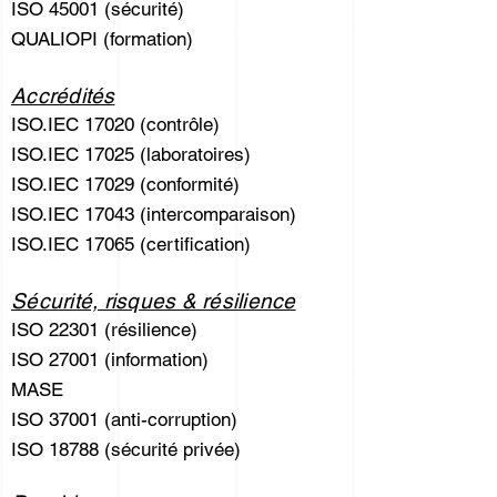
ISO 45001 (sécurité)
QUALIOPI (formation)
Accrédités
ISO.IEC 17020 (contrôle)
ISO.IEC 17025 (laboratoires)
ISO.IEC 17029 (conformité)
ISO.IEC 17043 (intercomparaison)
ISO.IEC 17065 (certification)
Sécurité, risques & résilience
ISO 22301 (résilience)
ISO 27001 (information)
MASE
ISO 37001 (anti-corruption)
ISO 18788 (sécurité privée)