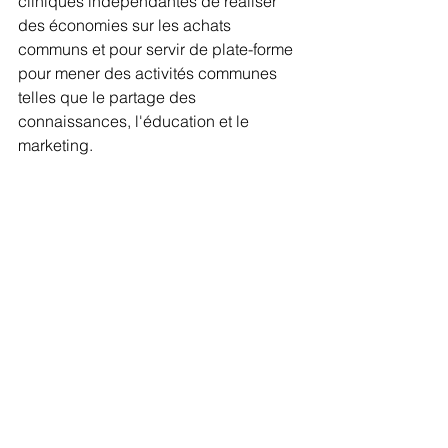
cliniques indépendantes de réaliser 
des économies sur les achats 
communs et pour servir de plate-forme 
pour mener des activités communes 
telles que le partage des 
connaissances, l'éducation et le 
marketing.