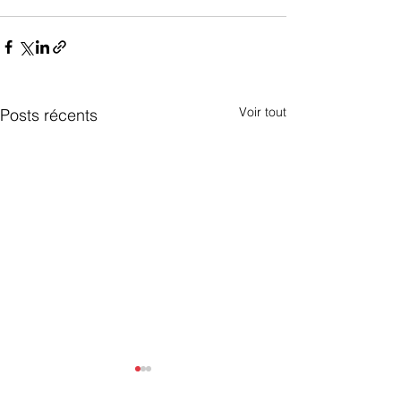
Voir tout
Posts récents