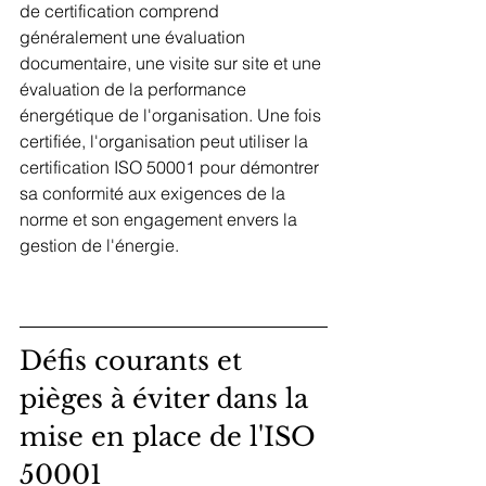
de certification comprend 
généralement une évaluation 
documentaire, une visite sur site et une 
évaluation de la performance 
énergétique de l'organisation. Une fois 
certifiée, l'organisation peut utiliser la 
certification ISO 50001 pour démontrer 
sa conformité aux exigences de la 
norme et son engagement envers la 
gestion de l'énergie.
Défis courants et 
pièges à éviter dans la 
mise en place de l'ISO 
50001