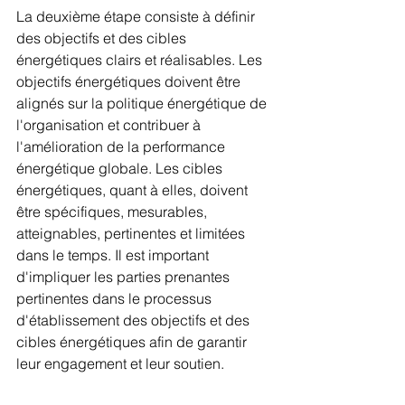
La deuxième étape consiste à définir 
des objectifs et des cibles 
énergétiques clairs et réalisables. Les 
objectifs énergétiques doivent être 
alignés sur la politique énergétique de 
l'organisation et contribuer à 
l'amélioration de la performance 
énergétique globale. Les cibles 
énergétiques, quant à elles, doivent 
être spécifiques, mesurables, 
atteignables, pertinentes et limitées 
dans le temps. Il est important 
d'impliquer les parties prenantes 
pertinentes dans le processus 
d'établissement des objectifs et des 
cibles énergétiques afin de garantir 
leur engagement et leur soutien.