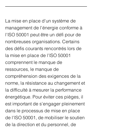
La mise en place d'un système de 
management de l'énergie conforme à 
l'ISO 50001 peut être un défi pour de 
nombreuses organisations. Certains 
des défis courants rencontrés lors de 
la mise en place de l'ISO 50001 
comprennent le manque de 
ressources, le manque de 
compréhension des exigences de la 
norme, la résistance au changement et 
la difficulté à mesurer la performance 
énergétique. Pour éviter ces pièges, il 
est important de s'engager pleinement 
dans le processus de mise en place 
de l'ISO 50001, de mobiliser le soutien 
de la direction et du personnel, de 