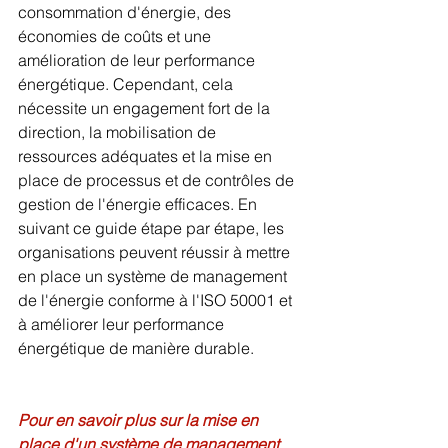
consommation d'énergie, des 
économies de coûts et une 
amélioration de leur performance 
énergétique. Cependant, cela 
nécessite un engagement fort de la 
direction, la mobilisation de 
ressources adéquates et la mise en 
place de processus et de contrôles de 
gestion de l'énergie efficaces. En 
suivant ce guide étape par étape, les 
organisations peuvent réussir à mettre 
en place un système de management 
de l'énergie conforme à l'ISO 50001 et 
à améliorer leur performance 
énergétique de manière durable.
Pour en savoir plus sur la mise en 
place d'un système de management 