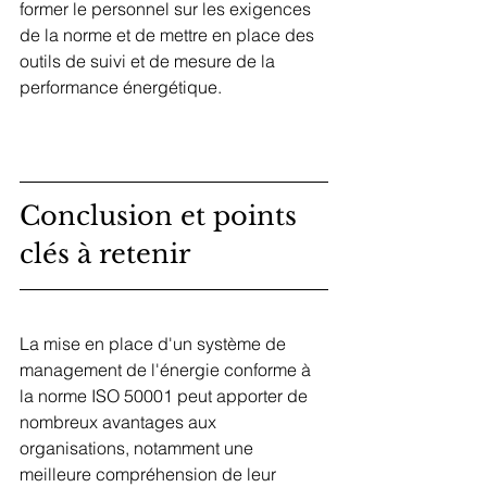
former le personnel sur les exigences 
de la norme et de mettre en place des 
outils de suivi et de mesure de la 
performance énergétique.
Conclusion et points 
clés à retenir
La mise en place d'un système de 
management de l'énergie conforme à 
la norme ISO 50001 peut apporter de 
nombreux avantages aux 
organisations, notamment une 
meilleure compréhension de leur 