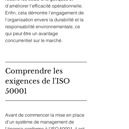
d'améliorer l'efficacité opérationnelle. 
Enfin, cela démontre l'engagement de 
l'organisation envers la durabilité et la 
responsabilité environnementale, ce 
qui peut être un avantage 
concurrentiel sur le marché.
Comprendre les 
exigences de l'ISO 
50001
Avant de commencer la mise en place 
d'un système de management de 
l'énergie conforme à l'ISO 50001, il est 