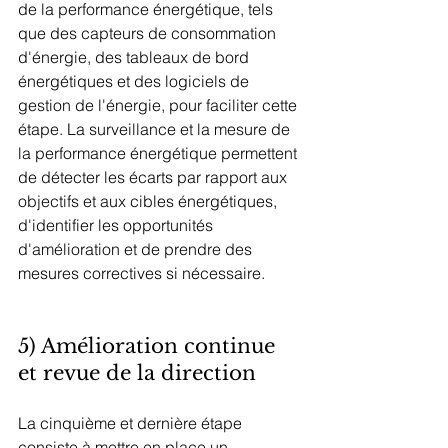
de la performance énergétique, tels 
que des capteurs de consommation 
d'énergie, des tableaux de bord 
énergétiques et des logiciels de 
gestion de l'énergie, pour faciliter cette 
étape. La surveillance et la mesure de 
la performance énergétique permettent 
de détecter les écarts par rapport aux 
objectifs et aux cibles énergétiques, 
d'identifier les opportunités 
d'amélioration et de prendre des 
mesures correctives si nécessaire.
5) Amélioration continue 
et revue de la direction
La cinquième et dernière étape 
consiste à mettre en place un 