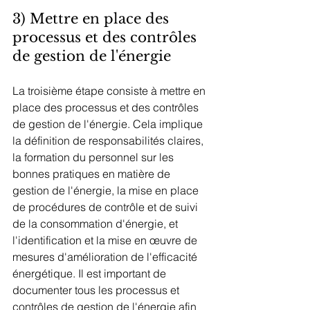
3) Mettre en place des 
processus et des contrôles 
de gestion de l'énergie
La troisième étape consiste à mettre en 
place des processus et des contrôles 
de gestion de l'énergie. Cela implique 
la définition de responsabilités claires, 
la formation du personnel sur les 
bonnes pratiques en matière de 
gestion de l'énergie, la mise en place 
de procédures de contrôle et de suivi 
de la consommation d'énergie, et 
l'identification et la mise en œuvre de 
mesures d'amélioration de l'efficacité 
énergétique. Il est important de 
documenter tous les processus et 
contrôles de gestion de l'énergie afin 