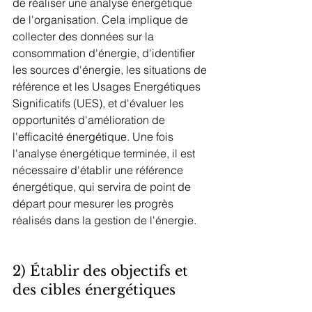
de réaliser une analyse énergétique 
de l'organisation. Cela implique de 
collecter des données sur la 
consommation d'énergie, d'identifier 
les sources d'énergie, les situations de 
référence et les Usages Energétiques 
Significatifs (UES), et d'évaluer les 
opportunités d'amélioration de 
l'efficacité énergétique. Une fois 
l'analyse énergétique terminée, il est 
nécessaire d'établir une référence 
énergétique, qui servira de point de 
départ pour mesurer les progrès 
réalisés dans la gestion de l'énergie.
2) Établir des objectifs et 
des cibles énergétiques