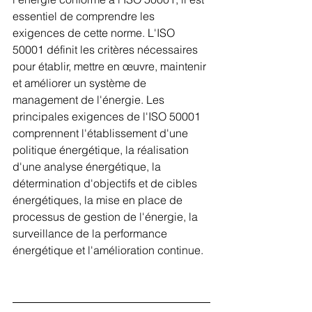
essentiel de comprendre les 
exigences de cette norme. L'ISO 
50001 définit les critères nécessaires 
pour établir, mettre en œuvre, maintenir 
et améliorer un système de 
management de l'énergie. Les 
principales exigences de l'ISO 50001 
comprennent l'établissement d'une 
politique énergétique, la réalisation 
d'une analyse énergétique, la 
détermination d'objectifs et de cibles 
énergétiques, la mise en place de 
processus de gestion de l'énergie, la 
surveillance de la performance 
énergétique et l'amélioration continue.