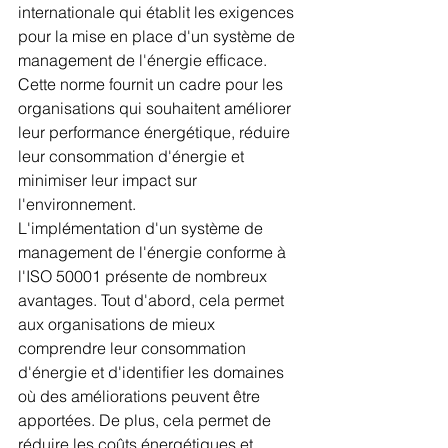
internationale qui établit les exigences 
pour la mise en place d'un système de 
management de l'énergie efficace. 
Cette norme fournit un cadre pour les 
organisations qui souhaitent améliorer 
leur performance énergétique, réduire 
leur consommation d'énergie et 
minimiser leur impact sur 
l'environnement.
L'implémentation d'un système de 
management de l'énergie conforme à 
l'ISO 50001 présente de nombreux 
avantages. Tout d'abord, cela permet 
aux organisations de mieux 
comprendre leur consommation 
d'énergie et d'identifier les domaines 
où des améliorations peuvent être 
apportées. De plus, cela permet de 
réduire les coûts énergétiques et 