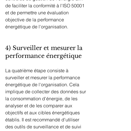
de faciliter la conformité à l'ISO 50001 
et de permettre une évaluation 
objective de la performance 
énergétique de l'organisation.
4) Surveiller et mesurer la 
performance énergétique
La quatrième étape consiste à 
surveiller et mesurer la performance 
énergétique de l'organisation. Cela 
implique de collecter des données sur 
la consommation d'énergie, de les 
analyser et de les comparer aux 
objectifs et aux cibles énergétiques 
établis. Il est recommandé d'utiliser 
des outils de surveillance et de suivi 