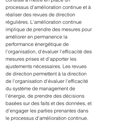
processus d'amélioration continue et à 
réaliser des revues de direction 
régulières. L'amélioration continue 
implique de prendre des mesures pour 
améliorer en permanence la 
performance énergétique de 
l'organisation, d'évaluer l'efficacité des 
mesures prises et d'apporter les 
ajustements nécessaires. Les revues 
de direction permettent à la direction 
de l'organisation d'évaluer l'efficacité 
du système de management de 
l'énergie, de prendre des décisions 
basées sur des faits et des données, et 
d'engager les parties prenantes dans 
le processus d'amélioration continue.