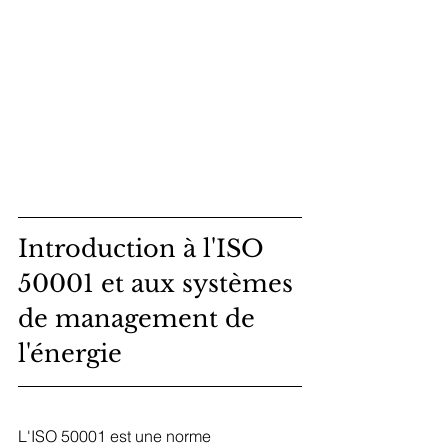
Introduction à l'ISO 
50001 et aux systèmes 
de management de 
l'énergie
L'ISO 50001 est une norme 