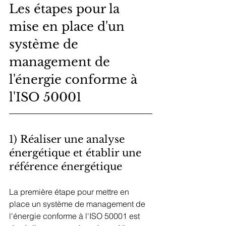
Les étapes pour la 
mise en place d'un 
système de 
management de 
l'énergie conforme à 
l'ISO 50001
1) Réaliser une analyse 
énergétique et établir une 
référence énergétique
La première étape pour mettre en 
place un système de management de 
l'énergie conforme à l'ISO 50001 est 