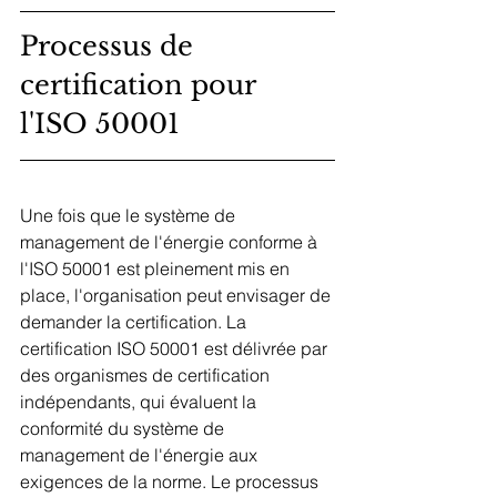
Processus de 
certification pour 
l'ISO 50001
Une fois que le système de 
management de l'énergie conforme à 
l'ISO 50001 est pleinement mis en 
place, l'organisation peut envisager de 
demander la certification. La 
certification ISO 50001 est délivrée par 
des organismes de certification 
indépendants, qui évaluent la 
conformité du système de 
management de l'énergie aux 
exigences de la norme. Le processus 