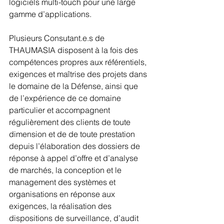
logiciels multi-touch pour une large 
gamme d’applications.
Plusieurs Consutant.e.s de 
THAUMASIA disposent à la fois des 
compétences propres aux référentiels, 
exigences et maîtrise des projets dans 
le domaine de la Défense, ainsi que 
de l’expérience de ce domaine 
particulier et accompagnent 
régulièrement des clients de toute 
dimension et de de toute prestation 
depuis l’élaboration des dossiers de 
réponse à appel d’offre et d’analyse 
de marchés, la conception et le 
management des systèmes et 
organisations en réponse aux 
exigences, la réalisation des 
dispositions de surveillance, d’audit 