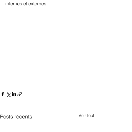
internes et externes…
Voir tout
Posts récents