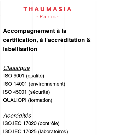
THAUMASIA
-Paris-
Accompagnement à la
certification, à l'accréditation &
labellisation
Classique
ISO 9001 (qualité)
ISO 14001 (environnement)
ISO 45001 (sécurité)
QUALIOPI (formation)
Accrédités
ISO.IEC 17020 (contrôle)
ISO.IEC 17025 (laboratoires)