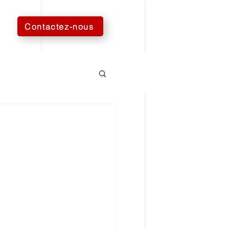
Contactez-nous