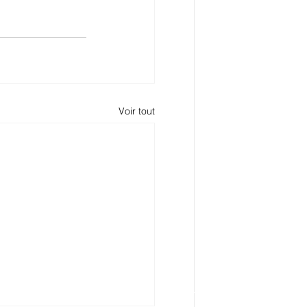
Voir tout