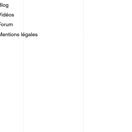
Blog
Vidéos
Forum
Mentions légales