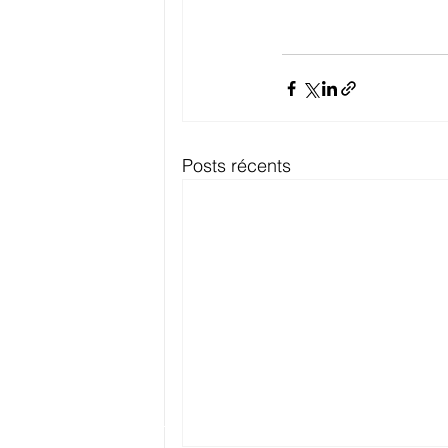
Posts récents