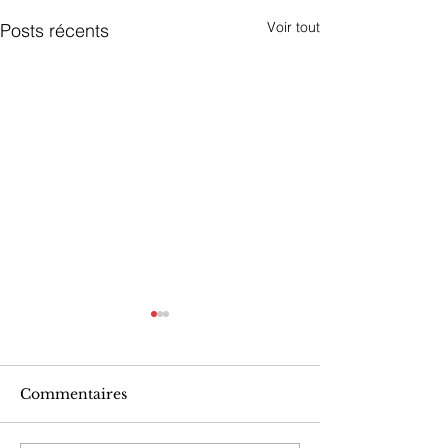
Voir tout
Posts récents
Commentaires