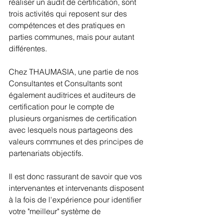
réaliser un audit de certification, sont 
trois activités qui reposent sur des 
compétences et des pratiques en 
parties communes, mais pour autant 
différentes.
Chez THAUMASIA, une partie de nos 
Consultantes et Consultants sont 
également auditrices et auditeurs de 
certification pour le compte de 
plusieurs organismes de certification 
avec lesquels nous partageons des 
valeurs communes et des principes de 
partenariats objectifs.
Il est donc rassurant de savoir que vos 
intervenantes et intervenants disposent 
à la fois de l'expérience pour identifier 
votre "meilleur" système de 