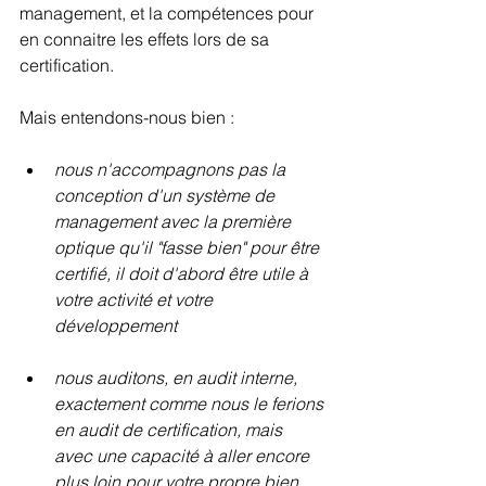
management, et la compétences pour 
en connaitre les effets lors de sa 
certification.
Mais entendons-nous bien : 
nous n'accompagnons pas la 
conception d'un système de 
management avec la première 
optique qu'il "fasse bien" pour être 
certifié, il doit d'abord être utile à 
votre activité et votre 
développement
nous auditons, en audit interne, 
exactement comme nous le ferions 
en audit de certification, mais 
avec une capacité à aller encore 
plus loin pour votre propre bien