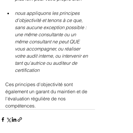
nous appliquons les principes 
d'objectivité et tenons à ce que, 
sans aucune exception possible : 
une même consultante ou un 
même consultant ne peut QUE 
vous accompagner, ou réaliser 
votre audit interne, ou intervenir en 
tant qu'autrice ou auditeur de 
certification
Ces principes d'objectivité sont 
également un garant du maintien et de 
l'évaluation régulière de nos 
compétences.