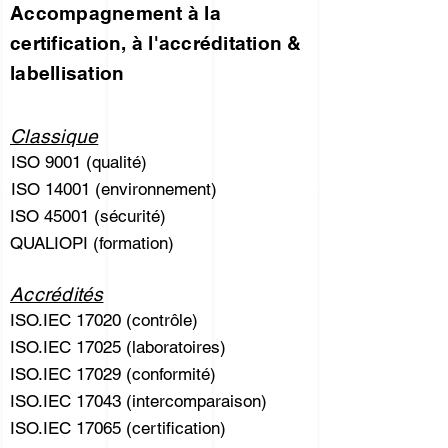
Accompagnement à la
certification, à l'accréditation &
labellisation
Classique
ISO 9001 (qualité)
ISO 14001 (environnement)
ISO 45001 (sécurité)
QUALIOPI (formation)
Accrédités
ISO.IEC 17020 (contrôle)
ISO.IEC 17025 (laboratoires)
ISO.IEC 17029 (conformité)
ISO.IEC 17043 (intercomparaison)
ISO.IEC 17065 (certification)