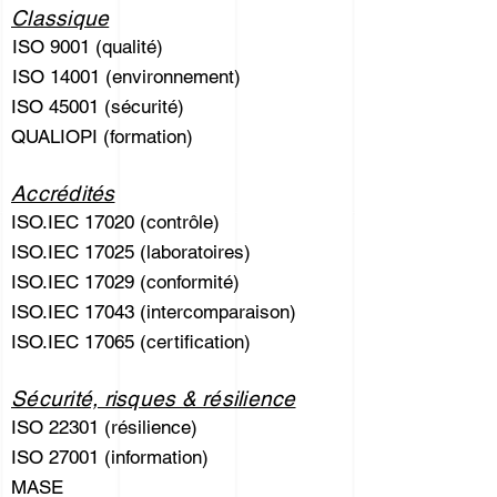
Classique
ISO 9001 (qualité)
ISO 14001 (environnement)
ISO 45001 (sécurité)
QUALIOPI (formation)
Accrédités
ISO.IEC 17020 (contrôle)
ISO.IEC 17025 (laboratoires)
ISO.IEC 17029 (conformité)
ISO.IEC 17043 (intercomparaison)
ISO.IEC 17065 (certification)
Sécurité, risques & résilience
ISO 22301 (résilience)
ISO 27001 (information)
MASE