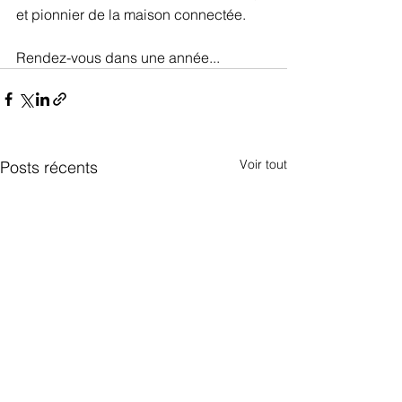
et pionnier de la maison connectée.
Rendez-vous dans une année...
Voir tout
Posts récents