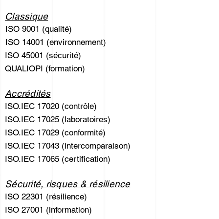
Classique
ISO 9001 (qualité)
ISO 14001 (environnement)
ISO 45001 (sécurité)
QUALIOPI (formation)
Accrédités
ISO.IEC 17020 (contrôle)
ISO.IEC 17025 (laboratoires)
ISO.IEC 17029 (conformité)
ISO.IEC 17043 (intercomparaison)
ISO.IEC 17065 (certification)
Sécurité, risques & résilience
ISO 22301 (résilience)
ISO 27001 (information)