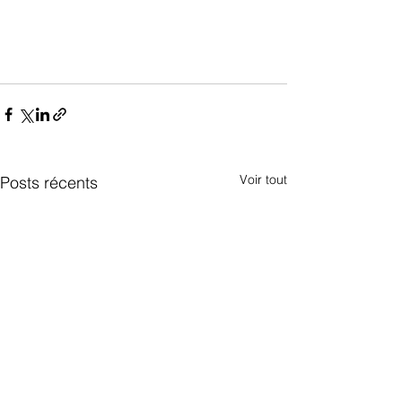
Voir tout
Posts récents