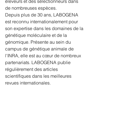
éleveurs et des sélectionneurs dans 
de nombreuses espèces.
Depuis plus de 30 ans, LABOGENA 
est reconnu internationalement pour 
son expertise dans les domaines de la 
génétique moléculaire et de la 
génomique. Présente au sein du 
campus de génétique animale de 
l'INRA, elle est au cœur de nombreux 
partenariats. LABOGENA publie 
régulièrement des articles 
scientifiques dans les meilleures 
revues internationales.