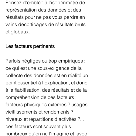
Pensez d'emblée à l'isopérimètre de 
représentation des données et des 
résultats pour ne pas vous perdre en 
vains décorticages de résultats bruts 
et globaux.
Les facteurs pertinents
Parfois négligés ou trop empiriques : 
ce qui est une sous-exigence de la 
collecte des données est en réalité un 
point essentiel à l'explication, et donc 
à la fiabilisation, des résultats et de la 
compréhension de ces facteurs : 
facteurs physiques externes ? usages, 
vieillissements et rendements ? 
niveaux et répartitions d'activités ?... 
ces facteurs sont souvent plus 
nombreux qu'on ne l'imagine et, avec 