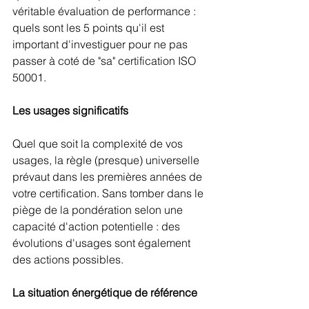
véritable évaluation de performance : 
quels sont les 5 points qu'il est 
important d'investiguer pour ne pas 
passer à coté de "sa" certification ISO 
50001.
Les usages significatifs
Quel que soit la complexité de vos 
usages, la règle (presque) universelle 
prévaut dans les premières années de 
votre certification. Sans tomber dans le 
piège de la pondération selon une 
capacité d'action potentielle : des 
évolutions d'usages sont également 
des actions possibles.
La situation énergétique de référence