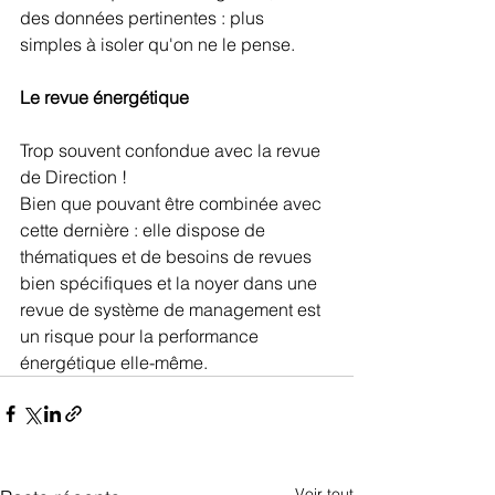
des données pertinentes : plus 
simples à isoler qu'on ne le pense.
Le revue énergétique
Trop souvent confondue avec la revue 
de Direction !
Bien que pouvant être combinée avec 
cette dernière : elle dispose de 
thématiques et de besoins de revues 
bien spécifiques et la noyer dans une 
revue de système de management est 
un risque pour la performance 
énergétique elle-même.
Voir tout