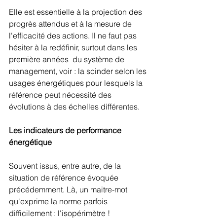
Elle est essentielle à la projection des 
progrès attendus et à la mesure de 
l'efficacité des actions. Il ne faut pas 
hésiter à la redéfinir, surtout dans les 
première années  du système de 
management, voir : la scinder selon les 
usages énergétiques pour lesquels la 
référence peut nécessité des 
évolutions à des échelles différentes.
Les indicateurs de performance 
énergétique
Souvent issus, entre autre, de la 
situation de référence évoquée 
précédemment. Là, un maitre-mot 
qu'exprime la norme parfois 
difficilement : l'isopérimètre !