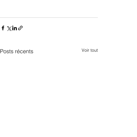
Voir tout
Posts récents