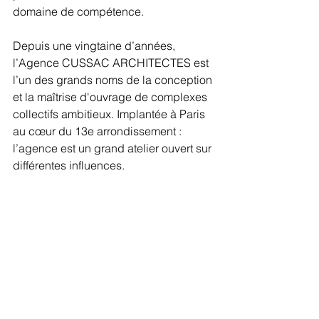
domaine de compétence.
Depuis une vingtaine d’années, 
l’Agence CUSSAC ARCHITECTES est 
l’un des grands noms de la conception 
et la maîtrise d'ouvrage de complexes 
collectifs ambitieux. Implantée à Paris 
au cœur du 13e arrondissement : 
l’agence est un grand atelier ouvert sur 
différentes influences.