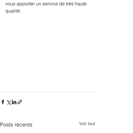
vous apporter un service de très haute 
qualité.
Voir tout
Posts récents