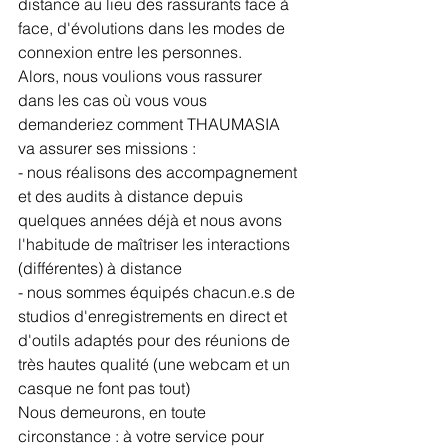
distance au lieu des rassurants face à 
face, d'évolutions dans les modes de 
connexion entre les personnes.
Alors, nous voulions vous rassurer 
dans les cas où vous vous 
demanderiez comment THAUMASIA 
va assurer ses missions :
- nous réalisons des accompagnement 
et des audits à distance depuis 
quelques années déjà et nous avons 
l'habitude de maîtriser les interactions 
(différentes) à distance
- nous sommes équipés chacun.e.s de 
studios d'enregistrements en direct et 
d'outils adaptés pour des réunions de 
très hautes qualité (une webcam et un 
casque ne font pas tout)
Nous demeurons, en toute 
circonstance : à votre service pour 