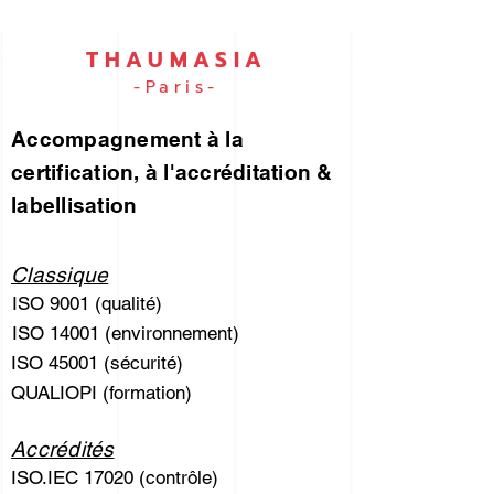
vous !
THAUMASIA
-Paris-
Accompagnement à la
certification, à l'accréditation &
labellisation
Classique
ISO 9001 (qualité)
ISO 14001 (environnement)
ISO 45001 (sécurité)
QUALIOPI (formation)
Accrédités
ISO.IEC 17020 (contrôle)