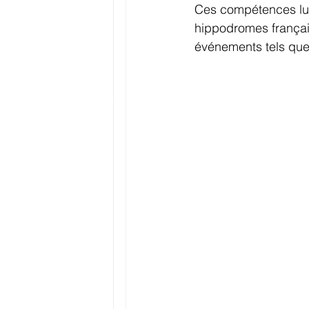
Ces compétences lui
hippodromes françai
événements tels que 