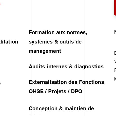
A
Formation aux normes,
ditation
systèmes & outils de
management
Audits internes & diagnostics
Externalisation des Fonctions
)
QHSE / Projets / DPO
Conception & maintien de