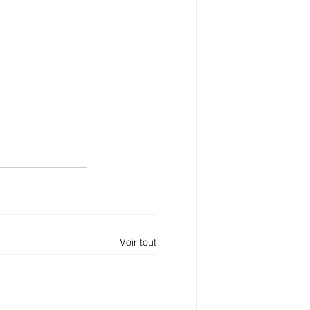
Voir tout