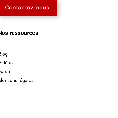
Contactez-nous
Nos ressources
Blog
Vidéos
Forum
Mentions légales