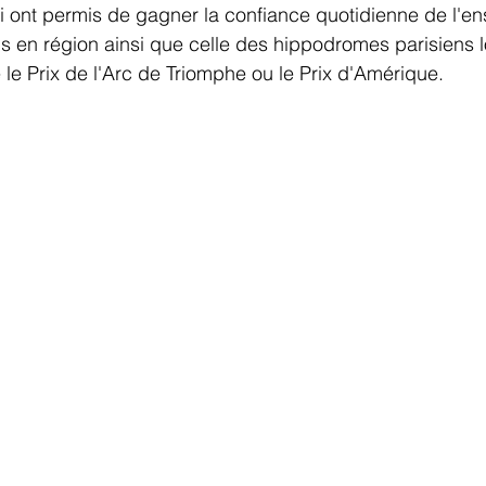
 ont permis de gagner la confiance quotidienne de l'e
s en région ainsi que celle des hippodromes parisiens 
le Prix de l'Arc de Triomphe ou le Prix d'Amérique.