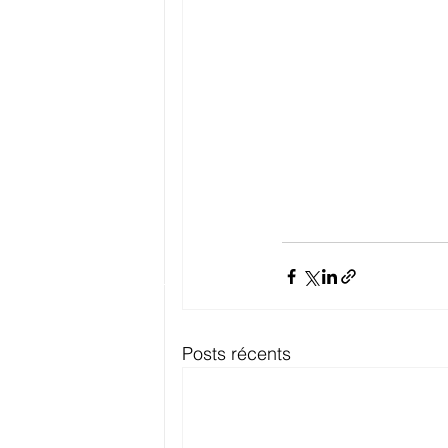
Posts récents