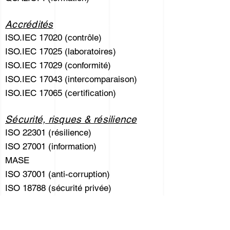
Accrédités
ISO.IEC 17020 (contrôle)
ISO.IEC 17025 (laboratoires)
ISO.IEC 17029 (conformité)
ISO.IEC 17043 (intercomparaison)
ISO.IEC 17065 (certification)
Sécurité, risques & résilience
ISO 22301 (résilience)
ISO 27001 (information)
MASE
ISO 37001 (anti-corruption)
ISO 18788 (sécurité privée)
Durable
ISO 20121 (évènementiel)