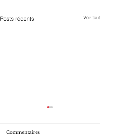
Voir tout
Posts récents
Commentaires