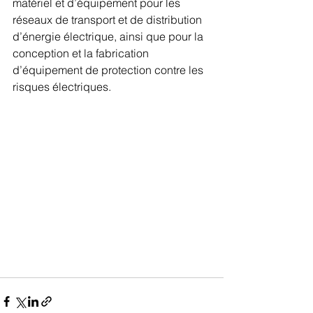
matériel et d’équipement pour les 
réseaux de transport et de distribution 
d’énergie électrique, ainsi que pour la 
conception et la fabrication 
d’équipement de protection contre les 
risques électriques.