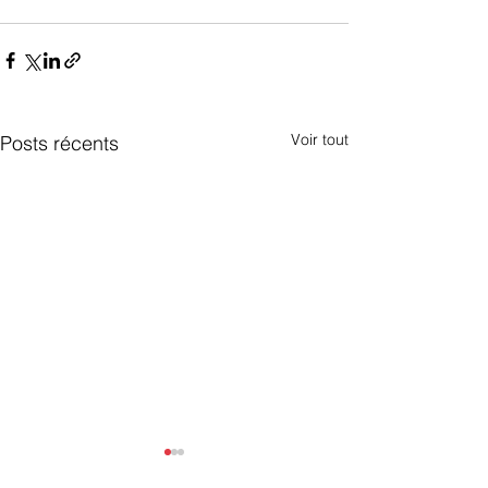
Voir tout
Posts récents