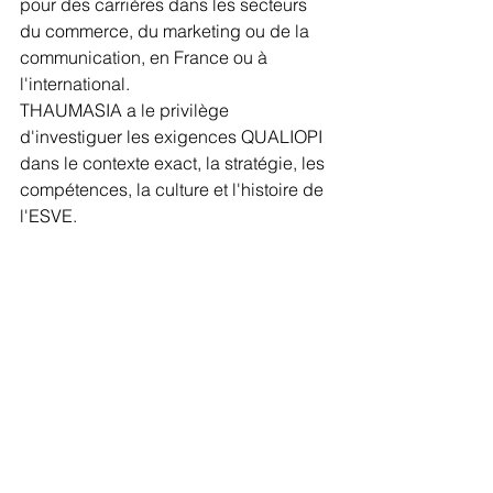
pour des carrières dans les secteurs 
du commerce, du marketing ou de la 
communication, en France ou à 
l'international.
THAUMASIA a le privilège 
d'investiguer les exigences QUALIOPI 
dans le contexte exact, la stratégie, les 
compétences, la culture et l'histoire de 
l'ESVE.