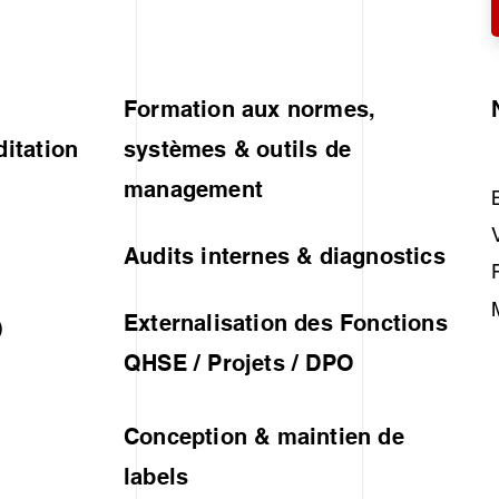
Formation aux normes,
ditation
systèmes & outils de
management
Audits internes & diagnostics
Externalisation des Fonctions
)
QHSE / Projets / DPO
Conception & maintien de
labels