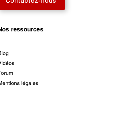
Contactez-nous
Nos ressources
Blog
Vidéos
Forum
Mentions légales