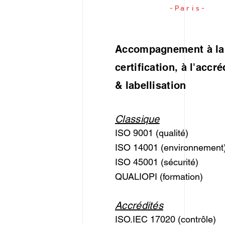
-Paris-
Accompagnement à la
certification, à l'accré
& labellisation
Classique
ISO 9001 (qualité)
ISO 14001 (environnement
ISO 45001 (sécurité)
QUALIOPI (formation)
Accrédités
ISO.IEC 17020 (contrôle)