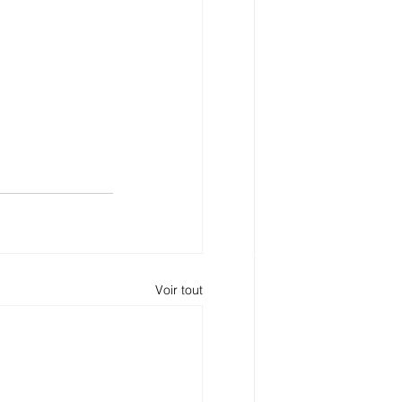
Voir tout