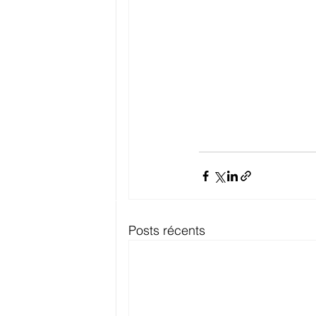
Posts récents