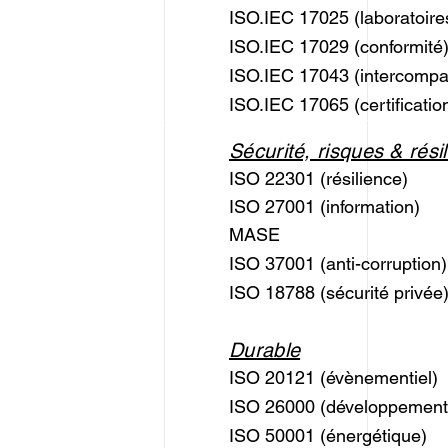
ISO.IEC 17025 (laboratoire
ISO.IEC 17029 (conformité
ISO.IEC 17043 (intercompa
ISO.IEC 17065 (certificatio
Sécurité, risques & rési
ISO 22301 (résilience)
ISO 27001 (information)
MASE
ISO 37001 (anti-corruption)
ISO 18788 (sécurité privée
Durable
ISO 20121 (évènementiel)
ISO 26000 (développement
ISO 50001 (énergétique)