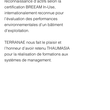
reconnaissance d’actifs selon la 
certification BREEAM In-Use, 
internationalement reconnue pour 
l’évaluation des performances 
environnementales d’un bâtiment 
d’exploitation. 
TERRANAE nous fait le plaisir et 
l’honneur d’avoir retenu THAUMASIA 
pour la réalisation de formations aux 
systèmes de management.