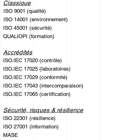
Classique
ISO 9001 (qualité)
ISO 14001 (environnement)
ISO 45001 (sécurité)
QUALIOPI (formation)
Accrédités
ISO.IEC 17020 (contrôle)
ISO.IEC 17025 (laboratoires)
ISO.IEC 17029 (conformité)
ISO.IEC 17043 (intercomparaison)
ISO.IEC 17065 (certification)
Sécurité, risques & résilience
ISO 22301 (résilience)
ISO 27001 (information)
MASE