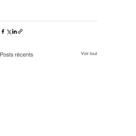
Voir tout
Posts récents