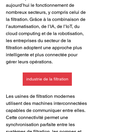
aujourd’hui le fonctionnement de 
nombreux secteurs, y compris celui de 
la filtration. Grâce à la combinaison de 
l’automatisation, de l’IA, de l’IoT, du 
cloud computing et de la robotisation, 
les entreprises du secteur de la 
filtration adoptent une approche plus 
intelligente et plus connectée pour 
gérer leurs opérations.
industrie de la filtration
Les usines de filtration modernes 
utilisent des machines interconnectées 
capables de communiquer entre elles. 
Cette connectivité permet une 
synchronisation parfaite entre les 
systèmes de filtration, les pompes et 