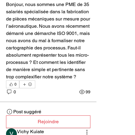
Bonjour, nous sommes une PME de 35 
salariés spécialisée dans la fabrication 
de pièces mécaniques sur mesure pour 
l’aéronautique. Nous avons récemment 
démarré une démarche ISO 9001, mais 
nous avons du mal à formaliser notre 
cartographie des processus. Faut-il 
absolument représenter tous les micro-
processus ? Et comment les identifier 
de manière simple et pertinente sans 
trop complexifier notre système ?
0
0
99
Post suggéré
Rejoindre
Vichy Kuiate