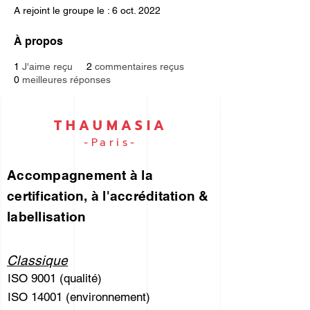
A rejoint le groupe le : 6 oct. 2022
À propos
1
J'aime reçu
2
commentaires reçus
0
meilleures réponses
THAUMASIA
-Paris-
Accompagnement à la
certification, à l'accréditation &
labellisation
Classique
ISO 9001 (qualité)
ISO 14001 (environnement)