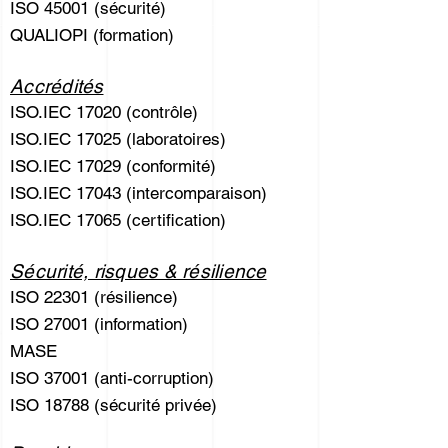
ISO 45001 (sécurité)
QUALIOPI (formation)
Accrédités
ISO.IEC 17020 (contrôle)
ISO.IEC 17025 (laboratoires)
ISO.IEC 17029 (conformité)
ISO.IEC 17043 (intercomparaison)
ISO.IEC 17065 (certification)
Sécurité, risques & résilience
ISO 22301 (résilience)
ISO 27001 (information)
MASE
ISO 37001 (anti-corruption)
ISO 18788 (sécurité privée)