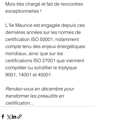
Mois très chargé et fait de rencontres 
exceptionnelles !
L'Ile Maurice est engagée depuis ces 
dernières années sur les normes de 
certification ISO 50001, notamment 
compte tenu des enjeux énergétiques 
mondiaux, ainsi que sur les 
certifications ISO 27001 que viennent 
compléter ou solidifier le triptyque 
9001, 14001 et 45001.
Rendez-vous en décembre pour 
transformer les préaudits en 
certification...