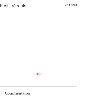
Voir tout
Posts récents
Commentaires