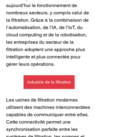
aujourd’hui le fonctionnement de 
nombreux secteurs, y compris celui de 
la filtration. Grâce à la combinaison de 
l’automatisation, de l’IA, de l’IoT, du 
cloud computing et de la robotisation, 
les entreprises du secteur de la 
filtration adoptent une approche plus 
intelligente et plus connectée pour 
gérer leurs opérations.
industrie de la filtration
Les usines de filtration modernes 
utilisent des machines interconnectées 
capables de communiquer entre elles. 
Cette connectivité permet une 
synchronisation parfaite entre les 
systèmes de filtration, les pompes et 