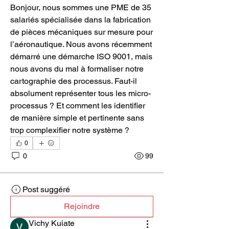
Bonjour, nous sommes une PME de 35 
salariés spécialisée dans la fabrication 
de pièces mécaniques sur mesure pour 
l’aéronautique. Nous avons récemment 
démarré une démarche ISO 9001, mais 
nous avons du mal à formaliser notre 
cartographie des processus. Faut-il 
absolument représenter tous les micro-
processus ? Et comment les identifier 
de manière simple et pertinente sans 
trop complexifier notre système ?
0
0
99
Post suggéré
Rejoindre
Vichy Kuiate